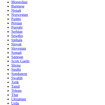
Mongolian
Burmese
Nepali
Norwegian
Pashto
Persian
Punjabi
Serbian
Sesotho
Sinhala
Slovak
Slovenian
Somali
Samoan
Scots Gaelic
Shona
Sindhi
Sundanese
Swahili
Tajik
Tamil
Telugu
Thai
Ukrainian
Urdu