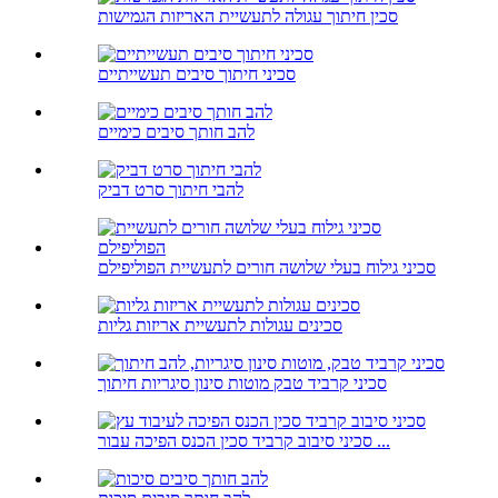
סכין חיתוך עגולה לתעשיית האריזות הגמישות
סכיני חיתוך סיבים תעשייתיים
להב חותך סיבים כימיים
להבי חיתוך סרט דביק
סכיני גילוח בעלי שלושה חורים לתעשיית הפוליפילם
סכינים עגולות לתעשיית אריזות גליות
סכיני קרביד טבק מוטות סינון סיגריות חיתוך
סכיני סיבוב קרביד סכין הכנס הפיכה עבור ...