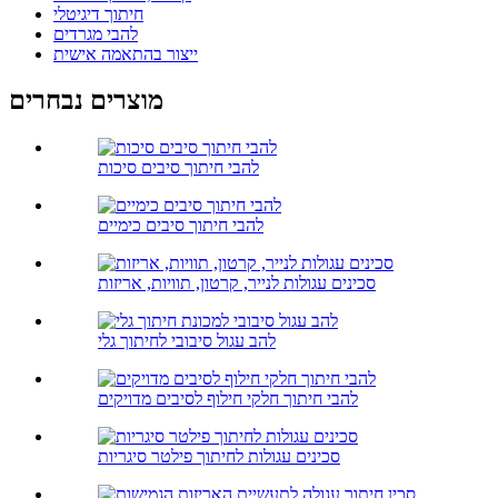
חיתוך דיגיטלי
להבי מגרדים
ייצור בהתאמה אישית
מוצרים נבחרים
להבי חיתוך סיבים סיכות
להבי חיתוך סיבים כימיים
סכינים עגולות לנייר, קרטון, תוויות, אריזות
להב עגול סיבובי לחיתוך גלי
להבי חיתוך חלקי חילוף לסיבים מדויקים
סכינים עגולות לחיתוך פילטר סיגריות